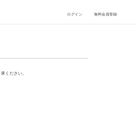
ログイン
無料会員登録
了承ください。