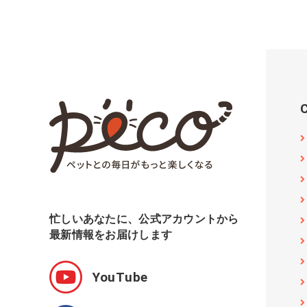
忙しいあなたに、公式アカウントから
最新情報をお届けします
YouTube