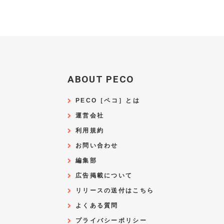
ABOUT PECO
PECO［ペコ］とは
運営会社
利用規約
お問い合わせ
編集部
広告掲載について
リリースの送付はこちら
よくある質問
プライバシーポリシー