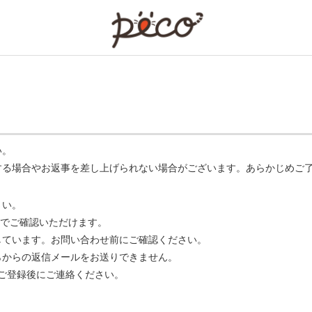
PECO
い。
する場合やお返事を差し上げられない場合がございます。あらかじめご
さい。
でご確認いただけます。
ています。お問い合わせ前にご確認ください。
らからの返信メールをお送りできません。
m】 をご登録後にご連絡ください。