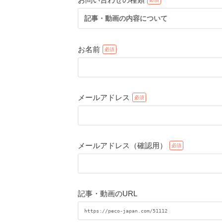
記事・動画の内容について
お名前
メールアドレス
メールアドレス（確認用）
記事・動画のURL