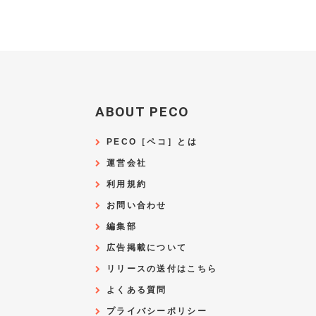
ABOUT PECO
PECO［ペコ］とは
運営会社
利用規約
お問い合わせ
編集部
広告掲載について
リリースの送付はこちら
よくある質問
プライバシーポリシー