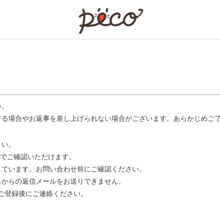
PECO
い。
する場合やお返事を差し上げられない場合がございます。あらかじめご
さい。
でご確認いただけます。
ています。お問い合わせ前にご確認ください。
らからの返信メールをお送りできません。
m】 をご登録後にご連絡ください。