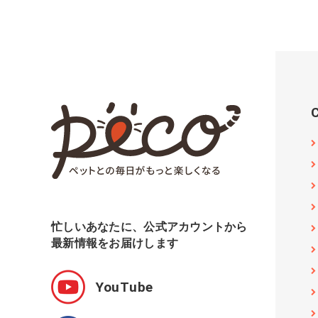
忙しいあなたに、公式アカウントから
最新情報をお届けします
YouTube