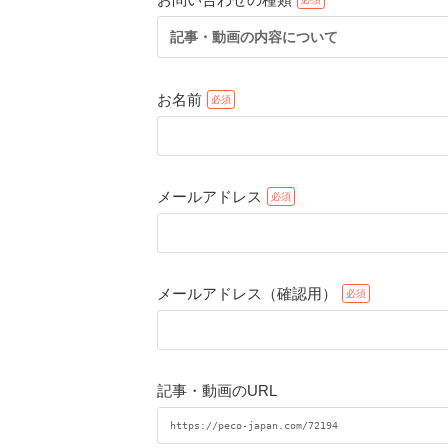
記事・動画の内容について
お名前
メールアドレス
メールアドレス（確認用）
記事・動画のURL