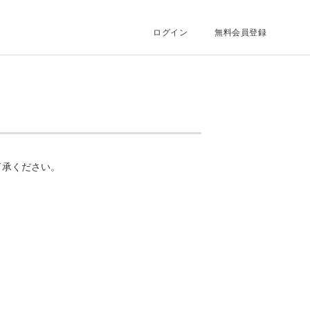
ログイン
無料会員登録
了承ください。