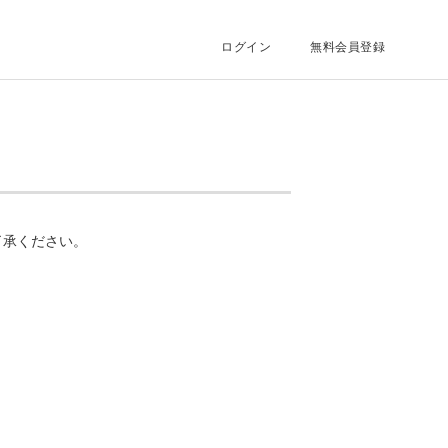
ログイン
無料会員登録
了承ください。