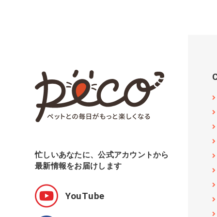
忙しいあなたに、公式アカウントから
最新情報をお届けします
YouTube