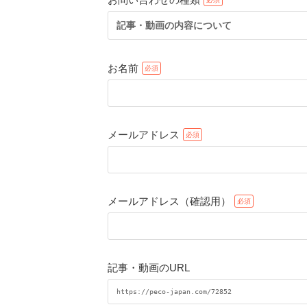
記事・動画の内容について
お名前
メールアドレス
メールアドレス（確認用）
記事・動画のURL