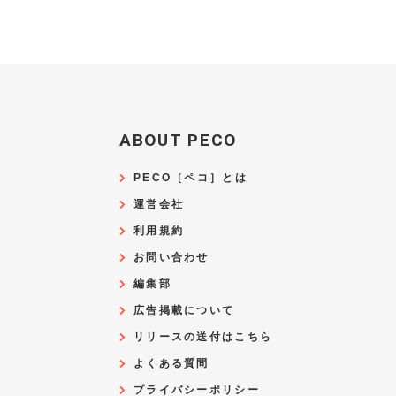
ABOUT PECO
PECO［ペコ］とは
運営会社
利用規約
お問い合わせ
編集部
広告掲載について
リリースの送付はこちら
よくある質問
プライバシーポリシー