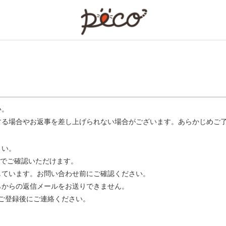
PECO
い。
する場合やお返事を差し上げられない場合がございます。あらかじめご
さい。
でご確認いただけます。
ています。お問い合わせ前にご確認ください。
らからの返信メールをお送りできません。
m】 をご登録後にご連絡ください。