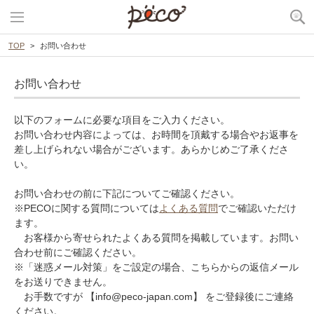
TOP
お問い合わせ
お問い合わせ
以下のフォームに必要な項目をご入力ください。
お問い合わせ内容によっては、お時間を頂戴する場合やお返事を
差し上げられない場合がございます。あらかじめご了承くださ
い。
お問い合わせの前に下記についてご確認ください。
※PECOに関する質問については
よくある質問
でご確認いただけ
ます。
お客様から寄せられたよくある質問を掲載しています。お問い
合わせ前にご確認ください。
※「迷惑メール対策」をご設定の場合、こちらからの返信メール
をお送りできません。
お手数ですが 【info@peco-japan.com】 をご登録後にご連絡
ください。