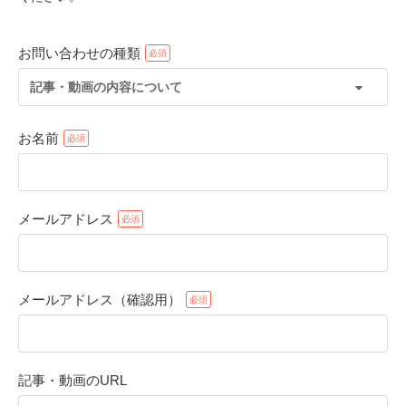
お問い合わせの種類
記事・動画の内容について
お名前
メールアドレス
PECOアプリをダウンロード済みの方
アプリで開く
メールアドレス（確認用）
閉じる
記事・動画のURL