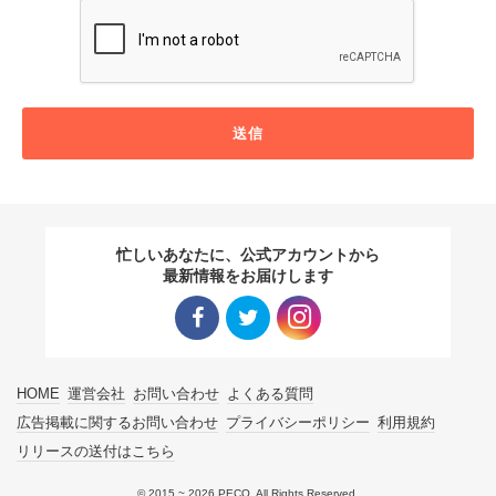
送信
忙しいあなたに、公式アカウントから
最新情報をお届けします
Facebo
Twitter
Instagra
HOME
運営会社
お問い合わせ
よくある質問
ok リン
リンク
m リン
広告掲載に関するお問い合わせ
プライバシーポリシー
利用規約
リリースの送付はこちら
ク
ク
© 2015 ~ 2026 PECO. All Rights Reserved.