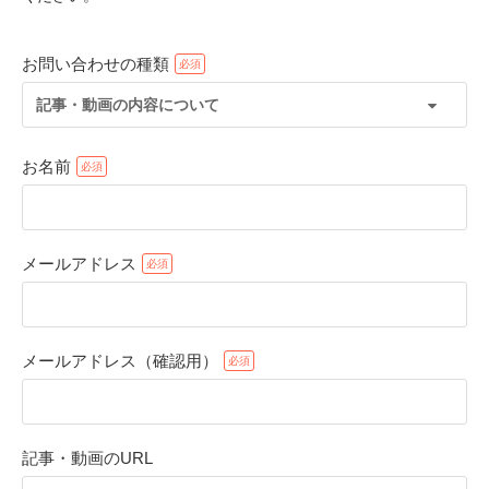
お問い合わせの種類
記事・動画の内容について
お名前
メールアドレス
PECOアプリをダウンロード済みの方
アプリで開く
メールアドレス（確認用）
閉じる
記事・動画のURL