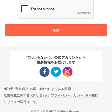
送信
忙しいあなたに、公式アカウントから
最新情報をお届けします
Facebo
Twitter
Instagra
HOME
運営会社
お問い合わせ
よくある質問
ok リン
リンク
m リン
広告掲載に関するお問い合わせ
プライバシーポリシー
利用規約
リリースの送付はこちら
ク
ク
© 2015 ~ 2026 PECO. All Rights Reserved.