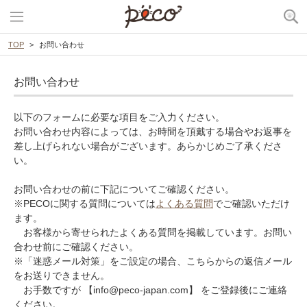
TOP
お問い合わせ
お問い合わせ
以下のフォームに必要な項目をご入力ください。
お問い合わせ内容によっては、お時間を頂戴する場合やお返事を
差し上げられない場合がございます。あらかじめご了承くださ
い。
お問い合わせの前に下記についてご確認ください。
※PECOに関する質問については
よくある質問
でご確認いただけ
ます。
お客様から寄せられたよくある質問を掲載しています。お問い
合わせ前にご確認ください。
※「迷惑メール対策」をご設定の場合、こちらからの返信メール
をお送りできません。
お手数ですが 【info@peco-japan.com】 をご登録後にご連絡
ください。