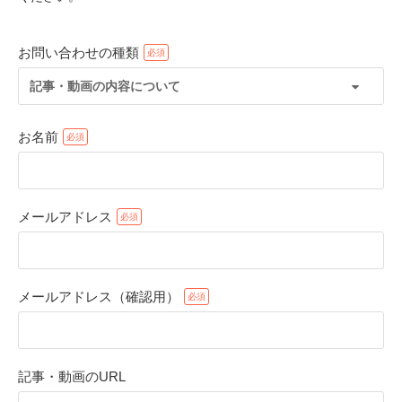
お問い合わせの種類
記事・動画の内容について
お名前
メールアドレス
PECOアプリをダウンロード済みの方
アプリで開く
メールアドレス（確認用）
閉じる
記事・動画のURL