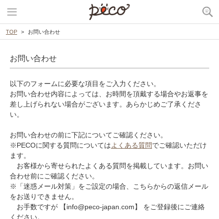
TOP
お問い合わせ
お問い合わせ
以下のフォームに必要な項目をご入力ください。
お問い合わせ内容によっては、お時間を頂戴する場合やお返事を
差し上げられない場合がございます。あらかじめご了承くださ
い。
お問い合わせの前に下記についてご確認ください。
※PECOに関する質問については
よくある質問
でご確認いただけ
ます。
お客様から寄せられたよくある質問を掲載しています。お問い
合わせ前にご確認ください。
※「迷惑メール対策」をご設定の場合、こちらからの返信メール
をお送りできません。
お手数ですが 【info@peco-japan.com】 をご登録後にご連絡
ください。