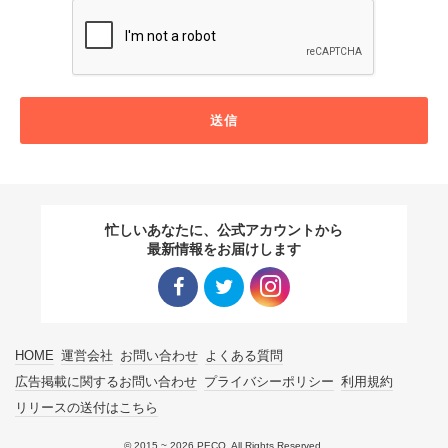
送信
忙しいあなたに、公式アカウントから
最新情報をお届けします
Facebo
Twitter
Instagra
HOME
運営会社
お問い合わせ
よくある質問
ok リン
リンク
m リン
広告掲載に関するお問い合わせ
プライバシーポリシー
利用規約
リリースの送付はこちら
ク
ク
© 2015 ~ 2026 PECO. All Rights Reserved.