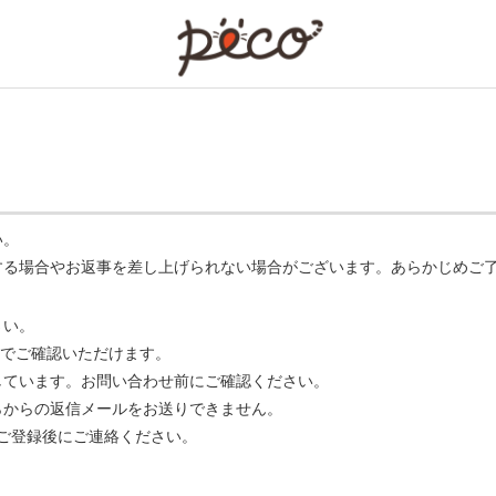
PECO
い。
する場合やお返事を差し上げられない場合がございます。あらかじめご
さい。
でご確認いただけます。
ています。お問い合わせ前にご確認ください。
らからの返信メールをお送りできません。
m】 をご登録後にご連絡ください。