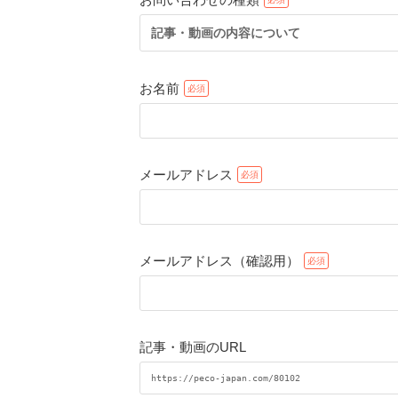
記事・動画の内容について
お名前
メールアドレス
メールアドレス（確認用）
記事・動画のURL