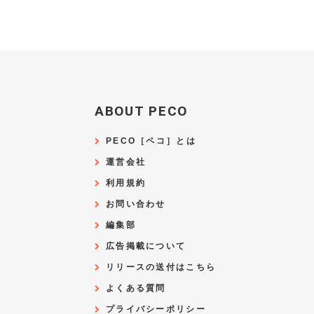
ABOUT PECO
PECO［ペコ］とは
運営会社
利用規約
お問い合わせ
編集部
広告掲載について
リリースの送付はこちら
よくある質問
プライバシーポリシー