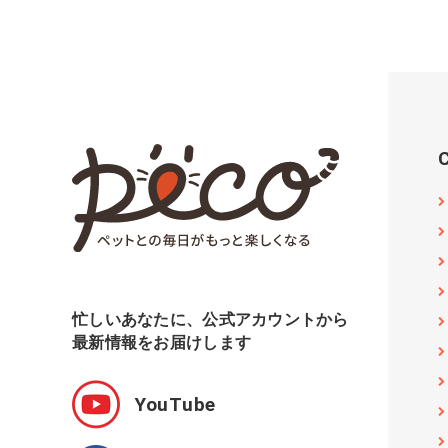
忙しいあなたに、公式アカウントから
最新情報をお届けします
YouTube