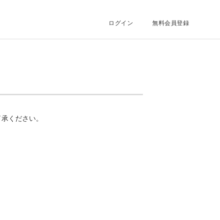
ログイン
無料会員登録
了承ください。