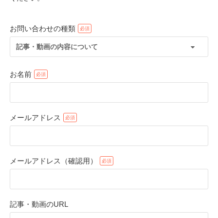
お問い合わせの種類
記事・動画の内容について
お名前
メールアドレス
PECOアプリをダウンロード済みの方
アプリで開く
メールアドレス（確認用）
閉じる
記事・動画のURL