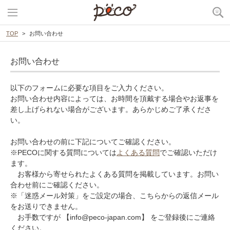
TOP
お問い合わせ
お問い合わせ
以下のフォームに必要な項目をご入力ください。
お問い合わせ内容によっては、お時間を頂戴する場合やお返事を
差し上げられない場合がございます。あらかじめご了承くださ
い。
お問い合わせの前に下記についてご確認ください。
※PECOに関する質問については
よくある質問
でご確認いただけ
ます。
お客様から寄せられたよくある質問を掲載しています。お問い
合わせ前にご確認ください。
※「迷惑メール対策」をご設定の場合、こちらからの返信メール
をお送りできません。
お手数ですが 【info@peco-japan.com】 をご登録後にご連絡
ください。