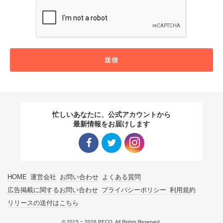
送信
忙しいあなたに、公式アカウントから
最新情報をお届けします
Facebo
Twitter
Instagra
HOME
運営会社
お問い合わせ
よくある質問
ok リン
リンク
m リン
広告掲載に関するお問い合わせ
プライバシーポリシー
利用規約
リリースの送付はこちら
ク
ク
© 2015 ~ 2026 PECO. All Rights Reserved.