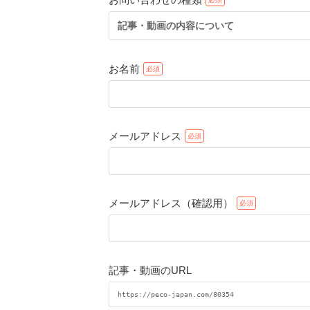
記事・動画の内容について
お名前
メールアドレス
メールアドレス（確認用）
記事・動画のURL