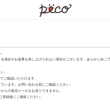
PECO
い。
する場合やお返事を差し上げられない場合がございます。あらかじめご
さい。
でご確認いただけます。
ています。お問い合わせ前にご確認ください。
らからの返信メールをお送りできません。
m】 をご登録後にご連絡ください。