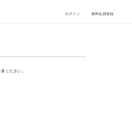
ログイン
無料会員登録
了承ください。