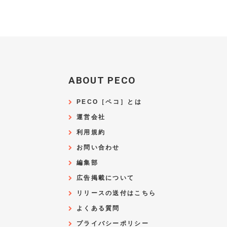
ABOUT PECO
PECO［ペコ］とは
運営会社
利用規約
お問い合わせ
編集部
広告掲載について
リリースの送付はこちら
よくある質問
プライバシーポリシー