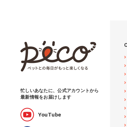
忙しいあなたに、公式アカウントから
最新情報をお届けします
YouTube