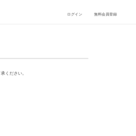
ログイン
無料会員登録
了承ください。