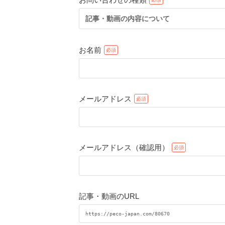
記事・動画の内容について
お名前
メールアドレス
メールアドレス（確認用）
記事・動画のURL