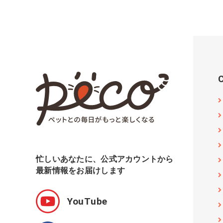
忙しいあなたに、公式アカウントから
最新情報をお届けします
YouTube