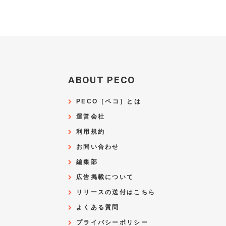
ABOUT PECO
PECO［ペコ］とは
運営会社
利用規約
お問い合わせ
編集部
広告掲載について
リリースの送付はこちら
よくある質問
プライバシーポリシー