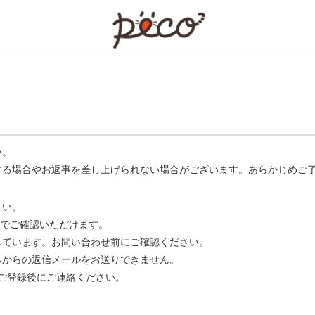
PECO
い。
する場合やお返事を差し上げられない場合がございます。あらかじめご
さい。
でご確認いただけます。
ています。お問い合わせ前にご確認ください。
らからの返信メールをお送りできません。
m】 をご登録後にご連絡ください。