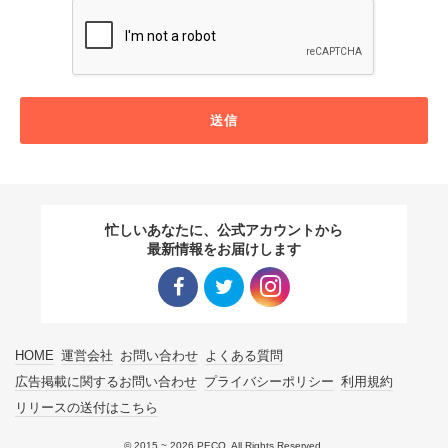
送信
忙しいあなたに、公式アカウントから
最新情報をお届けします
Facebo
Twitter
Instagra
HOME
運営会社
お問い合わせ
よくある質問
ok リン
リンク
m リン
広告掲載に関するお問い合わせ
プライバシーポリシー
利用規約
リリースの送付はこちら
ク
ク
© 2015 ~ 2026 PECO. All Rights Reserved.