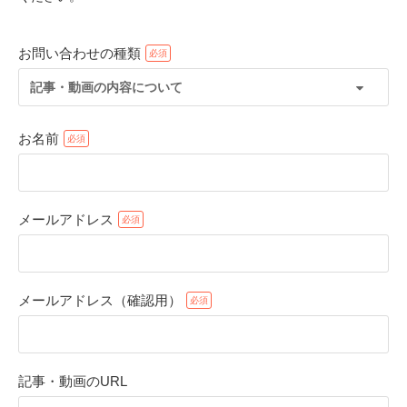
お問い合わせの種類
記事・動画の内容について
お名前
メールアドレス
PECOアプリをダウンロード済みの方
アプリで開く
メールアドレス（確認用）
閉じる
記事・動画のURL