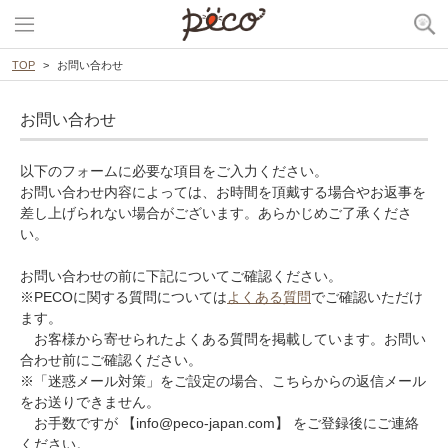
TOP
お問い合わせ
お問い合わせ
以下のフォームに必要な項目をご入力ください。
お問い合わせ内容によっては、お時間を頂戴する場合やお返事を
差し上げられない場合がございます。あらかじめご了承くださ
い。
お問い合わせの前に下記についてご確認ください。
※PECOに関する質問については
よくある質問
でご確認いただけ
ます。
お客様から寄せられたよくある質問を掲載しています。お問い
合わせ前にご確認ください。
※「迷惑メール対策」をご設定の場合、こちらからの返信メール
をお送りできません。
お手数ですが 【info@peco-japan.com】 をご登録後にご連絡
ください。