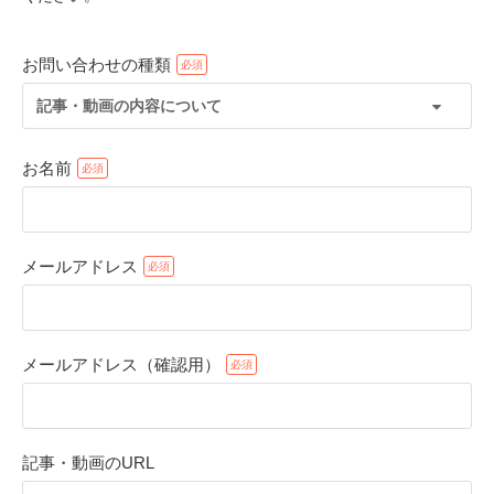
お問い合わせの種類
記事・動画の内容について
お名前
メールアドレス
PECOアプリをダウンロード済みの方
アプリで開く
メールアドレス（確認用）
閉じる
記事・動画のURL