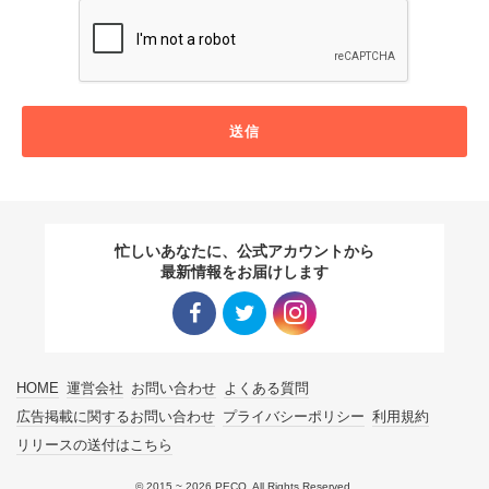
送信
忙しいあなたに、公式アカウントから
最新情報をお届けします
Facebo
Twitter
Instagra
HOME
運営会社
お問い合わせ
よくある質問
ok リン
リンク
m リン
広告掲載に関するお問い合わせ
プライバシーポリシー
利用規約
リリースの送付はこちら
ク
ク
© 2015 ~ 2026 PECO. All Rights Reserved.