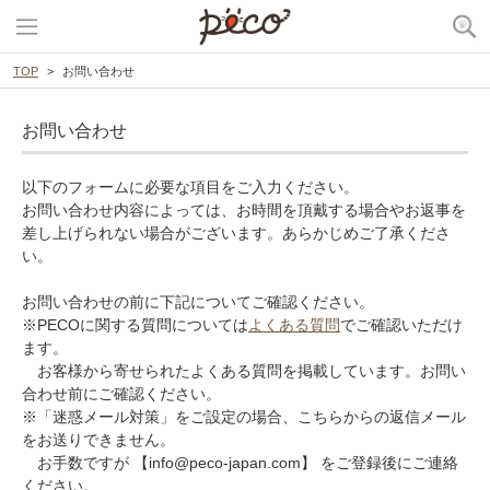
TOP
お問い合わせ
お問い合わせ
以下のフォームに必要な項目をご入力ください。
お問い合わせ内容によっては、お時間を頂戴する場合やお返事を
差し上げられない場合がございます。あらかじめご了承くださ
い。
お問い合わせの前に下記についてご確認ください。
※PECOに関する質問については
よくある質問
でご確認いただけ
ます。
お客様から寄せられたよくある質問を掲載しています。お問い
合わせ前にご確認ください。
※「迷惑メール対策」をご設定の場合、こちらからの返信メール
をお送りできません。
お手数ですが 【info@peco-japan.com】 をご登録後にご連絡
ください。