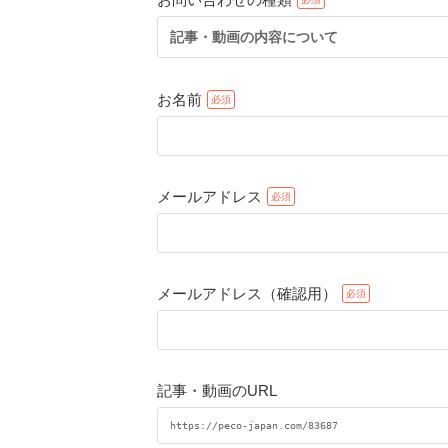
記事・動画の内容について
お名前
メールアドレス
メールアドレス（確認用）
記事・動画のURL