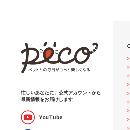
忙しいあなたに、公式アカウントから
最新情報をお届けします
YouTube