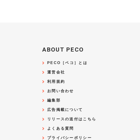
ABOUT PECO
PECO［ペコ］とは
運営会社
利用規約
お問い合わせ
編集部
広告掲載について
リリースの送付はこちら
よくある質問
プライバシーポリシー