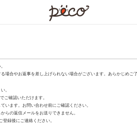
PECO
い。
する場合やお返事を差し上げられない場合がございます。あらかじめご
さい。
でご確認いただけます。
ています。お問い合わせ前にご確認ください。
らからの返信メールをお送りできません。
m】 をご登録後にご連絡ください。