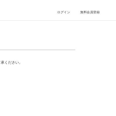
ログイン
無料会員登録
了承ください。