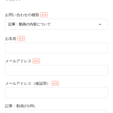
お問い合わせの種類
記事・動画の内容について
お名前
メールアドレス
PECOアプリをダウンロード済みの方
アプリで開く
メールアドレス（確認用）
閉じる
記事・動画のURL