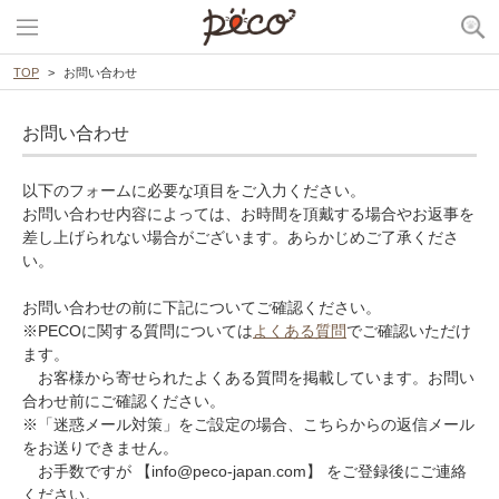
TOP
お問い合わせ
お問い合わせ
以下のフォームに必要な項目をご入力ください。
お問い合わせ内容によっては、お時間を頂戴する場合やお返事を
差し上げられない場合がございます。あらかじめご了承くださ
い。
お問い合わせの前に下記についてご確認ください。
※PECOに関する質問については
よくある質問
でご確認いただけ
ます。
お客様から寄せられたよくある質問を掲載しています。お問い
合わせ前にご確認ください。
※「迷惑メール対策」をご設定の場合、こちらからの返信メール
をお送りできません。
お手数ですが 【info@peco-japan.com】 をご登録後にご連絡
ください。