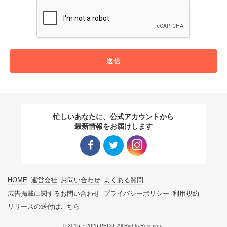
送信
忙しいあなたに、公式アカウントから
最新情報をお届けします
Facebo
Twitter
Instagra
HOME
運営会社
お問い合わせ
よくある質問
ok リン
リンク
m リン
広告掲載に関するお問い合わせ
プライバシーポリシー
利用規約
リリースの送付はこちら
ク
ク
© 2015 ~ 2026 PECO. All Rights Reserved.