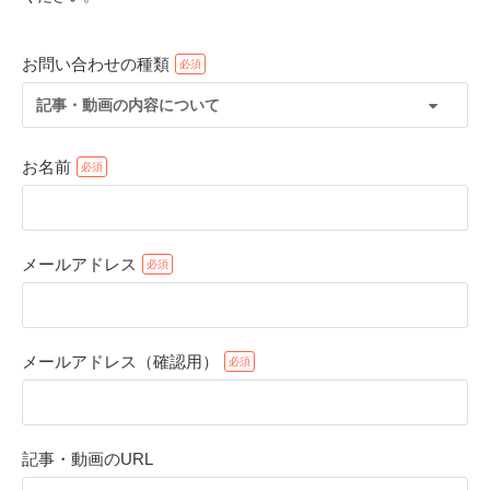
お問い合わせの種類
記事・動画の内容について
お名前
メールアドレス
PECOアプリをダウンロード済みの方
アプリで開く
メールアドレス（確認用）
閉じる
記事・動画のURL