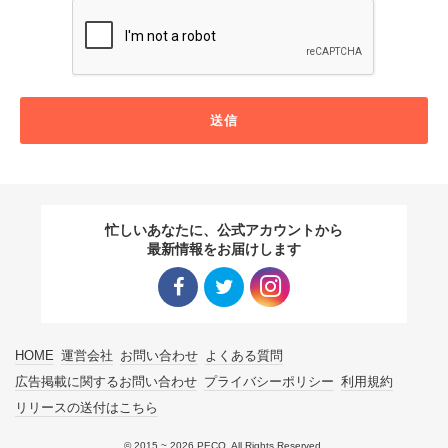
送信
忙しいあなたに、公式アカウントから
最新情報をお届けします
Facebo
Twitter
Instagra
HOME
運営会社
お問い合わせ
よくある質問
ok リン
リンク
m リン
広告掲載に関するお問い合わせ
プライバシーポリシー
利用規約
リリースの送付はこちら
ク
ク
© 2015 ~ 2026 PECO. All Rights Reserved.