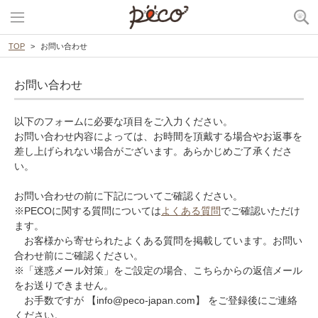
TOP
お問い合わせ
お問い合わせ
以下のフォームに必要な項目をご入力ください。
お問い合わせ内容によっては、お時間を頂戴する場合やお返事を
差し上げられない場合がございます。あらかじめご了承くださ
い。
お問い合わせの前に下記についてご確認ください。
※PECOに関する質問については
よくある質問
でご確認いただけ
ます。
お客様から寄せられたよくある質問を掲載しています。お問い
合わせ前にご確認ください。
※「迷惑メール対策」をご設定の場合、こちらからの返信メール
をお送りできません。
お手数ですが 【info@peco-japan.com】 をご登録後にご連絡
ください。