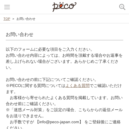
TOP
お問い合わせ
お問い合わせ
以下のフォームに必要な項目をご入力ください。
お問い合わせ内容によっては、お時間を頂戴する場合やお返事を
差し上げられない場合がございます。あらかじめご了承くださ
い。
お問い合わせの前に下記についてご確認ください。
※PECOに関する質問については
よくある質問
でご確認いただけ
ます。
お客様から寄せられたよくある質問を掲載しています。お問い
合わせ前にご確認ください。
※「迷惑メール対策」をご設定の場合、こちらからの返信メール
をお送りできません。
お手数ですが 【info@peco-japan.com】 をご登録後にご連絡
ください。