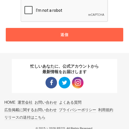
送信
忙しいあなたに、公式アカウントから
最新情報をお届けします
Facebo
Twitter
Instagra
HOME
運営会社
お問い合わせ
よくある質問
ok リン
リンク
m リン
広告掲載に関するお問い合わせ
プライバシーポリシー
利用規約
リリースの送付はこちら
ク
ク
© 2015 ~ 2026 PECO. All Rights Reserved.