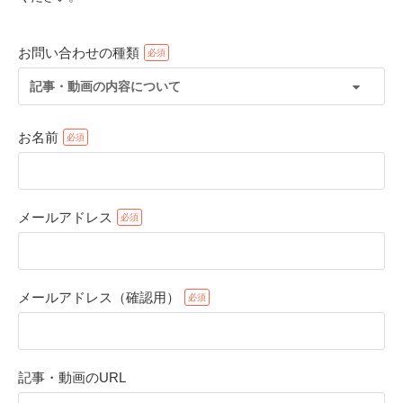
お問い合わせの種類
記事・動画の内容について
お名前
メールアドレス
PECOアプリをダウンロード済みの方
アプリで開く
メールアドレス（確認用）
閉じる
記事・動画のURL