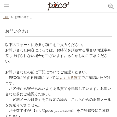
TOP
お問い合わせ
お問い合わせ
以下のフォームに必要な項目をご入力ください。
お問い合わせ内容によっては、お時間を頂戴する場合やお返事を
差し上げられない場合がございます。あらかじめご了承くださ
い。
お問い合わせの前に下記についてご確認ください。
※PECOに関する質問については
よくある質問
でご確認いただけ
ます。
お客様から寄せられたよくある質問を掲載しています。お問い
合わせ前にご確認ください。
※「迷惑メール対策」をご設定の場合、こちらからの返信メール
をお送りできません。
お手数ですが 【info@peco-japan.com】 をご登録後にご連絡
ください。