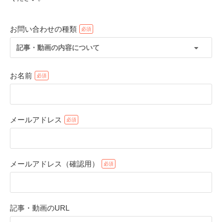
お問い合わせの種類
記事・動画の内容について
お名前
メールアドレス
PECOアプリをダウンロード済みの方
アプリで開く
メールアドレス（確認用）
閉じる
記事・動画のURL