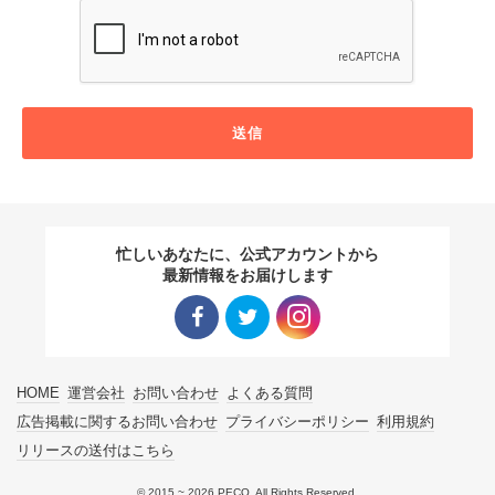
送信
忙しいあなたに、公式アカウントから
最新情報をお届けします
Facebo
Twitter
Instagra
HOME
運営会社
お問い合わせ
よくある質問
ok リン
リンク
m リン
広告掲載に関するお問い合わせ
プライバシーポリシー
利用規約
リリースの送付はこちら
ク
ク
© 2015 ~ 2026 PECO. All Rights Reserved.