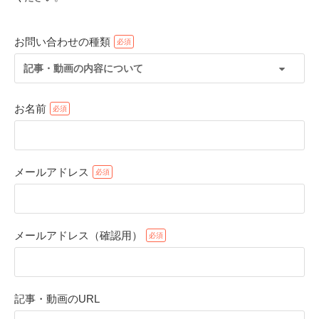
お問い合わせの種類
記事・動画の内容について
お名前
メールアドレス
PECOアプリをダウンロード済みの方
アプリで開く
メールアドレス（確認用）
閉じる
記事・動画のURL