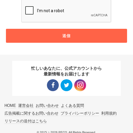
送信
忙しいあなたに、公式アカウントから
最新情報をお届けします
Facebo
Twitter
Instagra
HOME
運営会社
お問い合わせ
よくある質問
ok リン
リンク
m リン
広告掲載に関するお問い合わせ
プライバシーポリシー
利用規約
リリースの送付はこちら
ク
ク
© 2015 ~ 2026 PECO. All Rights Reserved.