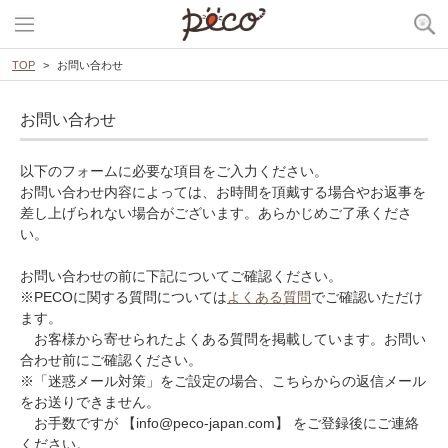
TOP
お問い合わせ
お問い合わせ
以下のフォームに必要な項目をご入力ください。
お問い合わせ内容によっては、お時間を頂戴する場合やお返事を
差し上げられない場合がございます。あらかじめご了承くださ
い。
お問い合わせの前に下記についてご確認ください。
※PECOに関する質問については
よくある質問
でご確認いただけ
ます。
お客様から寄せられたよくある質問を掲載しています。お問い
合わせ前にご確認ください。
※「迷惑メール対策」をご設定の場合、こちらからの返信メール
をお送りできません。
お手数ですが 【info@peco-japan.com】 をご登録後にご連絡
ください。