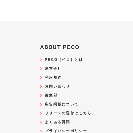
ABOUT PECO
PECO［ペコ］とは
運営会社
利用規約
お問い合わせ
編集部
広告掲載について
リリースの送付はこちら
よくある質問
プライバシーポリシー