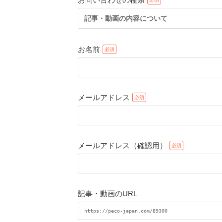
記事・動画の内容について
お名前
メールアドレス
メールアドレス（確認用）
記事・動画のURL