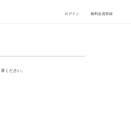
ログイン
無料会員登録
了承ください。