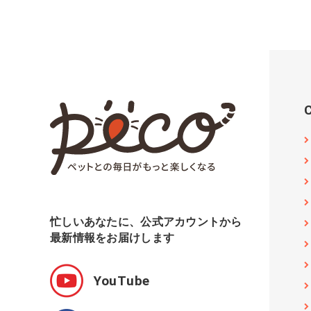
忙しいあなたに、公式アカウントから
最新情報をお届けします
YouTube