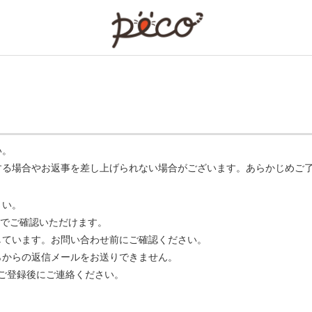
PECO
い。
する場合やお返事を差し上げられない場合がございます。あらかじめご
さい。
でご確認いただけます。
ています。お問い合わせ前にご確認ください。
らからの返信メールをお送りできません。
m】 をご登録後にご連絡ください。