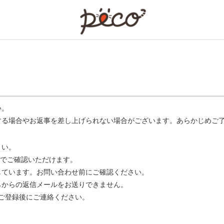
PECO
い。
する場合やお返事を差し上げられない場合がございます。あらかじめご
さい。
でご確認いただけます。
ています。お問い合わせ前にご確認ください。
らからの返信メールをお送りできません。
m】 をご登録後にご連絡ください。