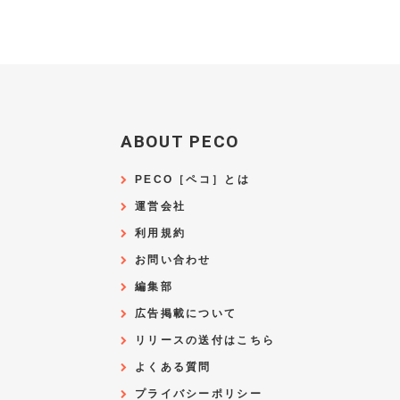
ABOUT PECO
PECO［ペコ］とは
運営会社
利用規約
お問い合わせ
編集部
広告掲載について
リリースの送付はこちら
よくある質問
プライバシーポリシー