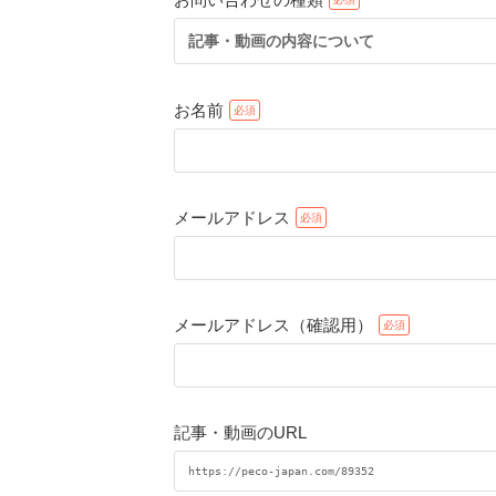
記事・動画の内容について
お名前
メールアドレス
メールアドレス（確認用）
記事・動画のURL