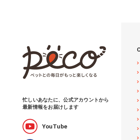
忙しいあなたに、公式アカウントから
最新情報をお届けします
YouTube