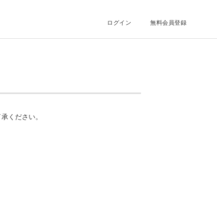
ログイン
無料会員登録
了承ください。