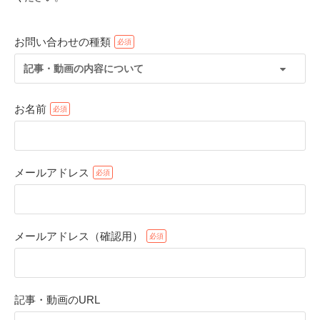
お問い合わせの種類
記事・動画の内容について
お名前
メールアドレス
PECOアプリをダウンロード済みの方
アプリで開く
メールアドレス（確認用）
閉じる
記事・動画のURL