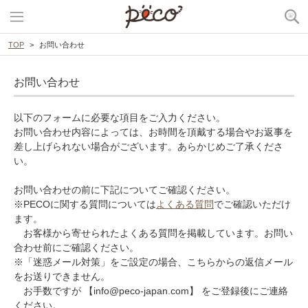
TOP
お問い合わせ
お問い合わせ
以下のフォームに必要な項目をご入力ください。
お問い合わせ内容によっては、お時間を頂戴する場合やお返事を
差し上げられない場合がございます。あらかじめご了承くださ
い。
お問い合わせの前に下記についてご確認ください。
※PECOに関する質問については
よくある質問
でご確認いただけ
ます。
お客様から寄せられたよくある質問を掲載しています。お問い
合わせ前にご確認ください。
※「迷惑メール対策」をご設定の場合、こちらからの返信メール
をお送りできません。
お手数ですが 【info@peco-japan.com】 をご登録後にご連絡
ください。