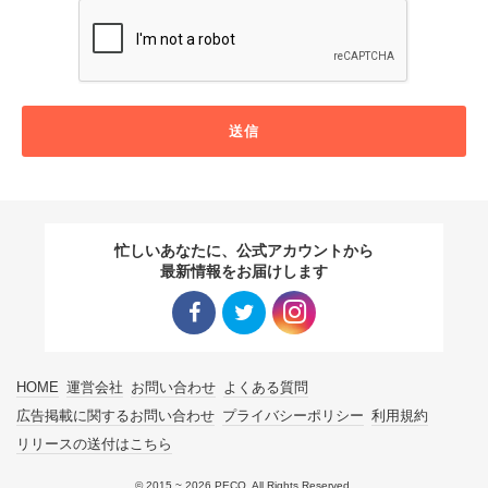
送信
忙しいあなたに、公式アカウントから
最新情報をお届けします
Facebo
Twitter
Instagra
HOME
運営会社
お問い合わせ
よくある質問
ok リン
リンク
m リン
広告掲載に関するお問い合わせ
プライバシーポリシー
利用規約
リリースの送付はこちら
ク
ク
© 2015 ~ 2026 PECO. All Rights Reserved.