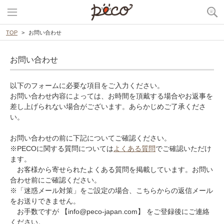
TOP
お問い合わせ
お問い合わせ
以下のフォームに必要な項目をご入力ください。
お問い合わせ内容によっては、お時間を頂戴する場合やお返事を
差し上げられない場合がございます。あらかじめご了承くださ
い。
お問い合わせの前に下記についてご確認ください。
※PECOに関する質問については
よくある質問
でご確認いただけ
ます。
お客様から寄せられたよくある質問を掲載しています。お問い
合わせ前にご確認ください。
※「迷惑メール対策」をご設定の場合、こちらからの返信メール
をお送りできません。
お手数ですが 【info@peco-japan.com】 をご登録後にご連絡
ください。