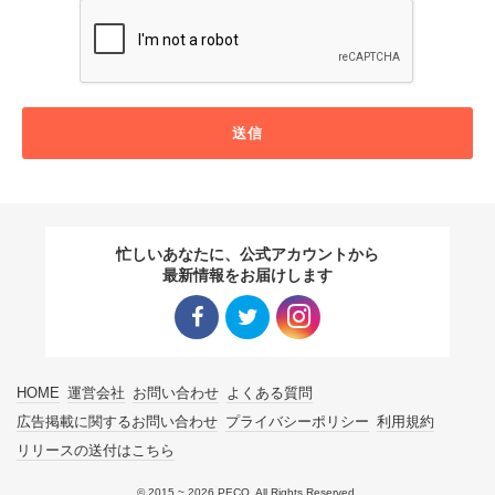
送信
忙しいあなたに、公式アカウントから
最新情報をお届けします
Facebo
Twitter
Instagra
HOME
運営会社
お問い合わせ
よくある質問
ok リン
リンク
m リン
広告掲載に関するお問い合わせ
プライバシーポリシー
利用規約
リリースの送付はこちら
ク
ク
© 2015 ~ 2026 PECO. All Rights Reserved.