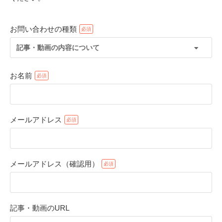
お問い合わせの種類
記事・動画の内容について
お名前
メールアドレス
PECOアプリをダウンロード済みの方
アプリで開く
メールアドレス（確認用）
閉じる
記事・動画のURL