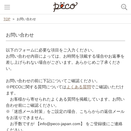
TOP
お問い合わせ
お問い合わせ
以下のフォームに必要な項目をご入力ください。
お問い合わせ内容によっては、お時間を頂戴する場合やお返事を
差し上げられない場合がございます。あらかじめご了承くださ
い。
お問い合わせの前に下記についてご確認ください。
※PECOに関する質問については
よくある質問
でご確認いただけ
ます。
お客様から寄せられたよくある質問を掲載しています。お問い
合わせ前にご確認ください。
※「迷惑メール対策」をご設定の場合、こちらからの返信メール
をお送りできません。
お手数ですが 【info@peco-japan.com】 をご登録後にご連絡
ください。