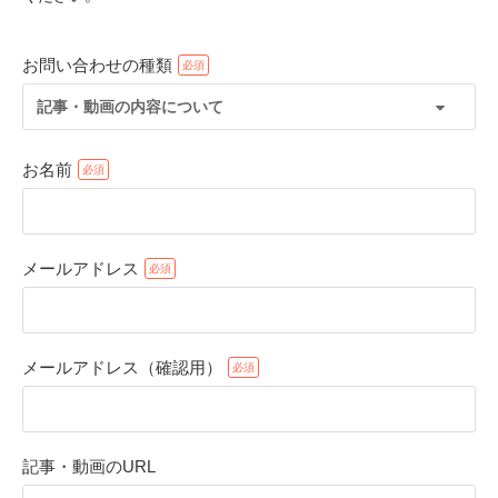
お問い合わせの種類
記事・動画の内容について
お名前
メールアドレス
PECOアプリをダウンロード済みの方
アプリで開く
メールアドレス（確認用）
閉じる
記事・動画のURL