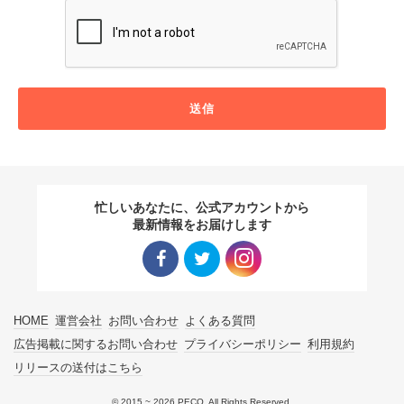
送信
忙しいあなたに、公式アカウントから
最新情報をお届けします
Facebo
Twitter
Instagra
HOME
運営会社
お問い合わせ
よくある質問
ok リン
リンク
m リン
広告掲載に関するお問い合わせ
プライバシーポリシー
利用規約
リリースの送付はこちら
ク
ク
© 2015 ~ 2026 PECO. All Rights Reserved.