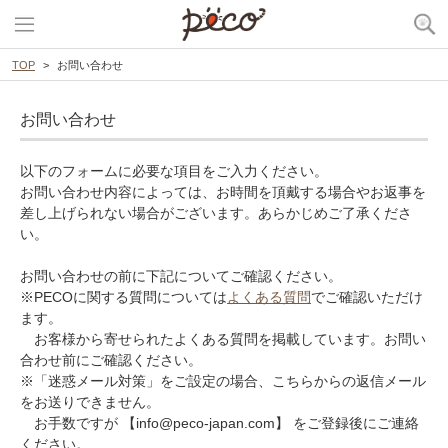
TOP
お問い合わせ
お問い合わせ
以下のフォームに必要な項目をご入力ください。
お問い合わせ内容によっては、お時間を頂戴する場合やお返事を
差し上げられない場合がございます。あらかじめご了承くださ
い。
お問い合わせの前に下記についてご確認ください。
※PECOに関する質問については
よくある質問
でご確認いただけ
ます。
お客様から寄せられたよくある質問を掲載しています。お問い
合わせ前にご確認ください。
※「迷惑メール対策」をご設定の場合、こちらからの返信メール
をお送りできません。
お手数ですが 【info@peco-japan.com】 をご登録後にご連絡
ください。