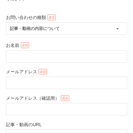
お問い合わせの種類
記事・動画の内容について
お名前
メールアドレス
PECOアプリをダウンロード済みの方
アプリで開く
メールアドレス（確認用）
閉じる
記事・動画のURL