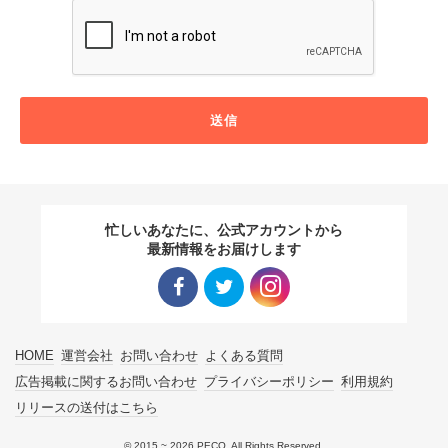
送信
忙しいあなたに、公式アカウントから
最新情報をお届けします
Facebo
Twitter
Instagra
HOME
運営会社
お問い合わせ
よくある質問
ok リン
リンク
m リン
広告掲載に関するお問い合わせ
プライバシーポリシー
利用規約
リリースの送付はこちら
ク
ク
© 2015 ~ 2026 PECO. All Rights Reserved.