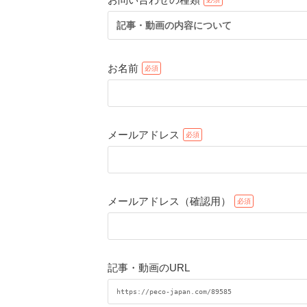
記事・動画の内容について
お名前
メールアドレス
メールアドレス（確認用）
記事・動画のURL