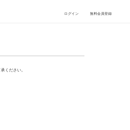
ログイン
無料会員登録
了承ください。