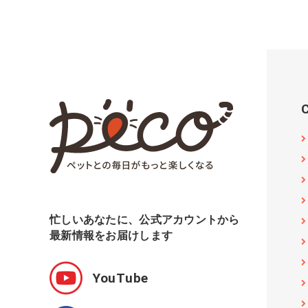
忙しいあなたに、公式アカウントから
最新情報をお届けします
YouTube