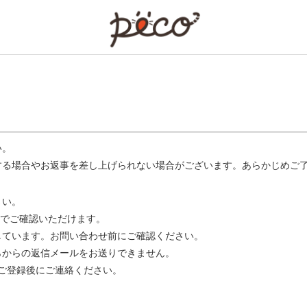
PECO
い。
する場合やお返事を差し上げられない場合がございます。あらかじめご
さい。
でご確認いただけます。
ています。お問い合わせ前にご確認ください。
らからの返信メールをお送りできません。
m】 をご登録後にご連絡ください。