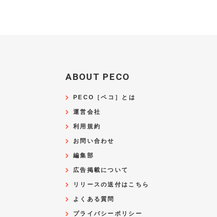
ABOUT PECO
PECO［ペコ］とは
運営会社
利用規約
お問い合わせ
編集部
広告掲載について
リリースの送付はこちら
よくある質問
プライバシーポリシー