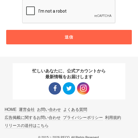
送信
忙しいあなたに、公式アカウントから
最新情報をお届けします
Facebo
Twitter
Instagra
HOME
運営会社
お問い合わせ
よくある質問
ok リン
リンク
m リン
広告掲載に関するお問い合わせ
プライバシーポリシー
利用規約
リリースの送付はこちら
ク
ク
© 2015 ~ 2026 PECO. All Rights Reserved.