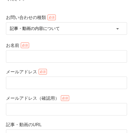
お問い合わせの種類
記事・動画の内容について
お名前
メールアドレス
PECOアプリをダウンロード済みの方
アプリで開く
メールアドレス（確認用）
閉じる
記事・動画のURL