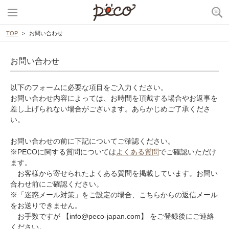
TOP
お問い合わせ
お問い合わせ
以下のフォームに必要な項目をご入力ください。
お問い合わせ内容によっては、お時間を頂戴する場合やお返事を
差し上げられない場合がございます。あらかじめご了承くださ
い。
お問い合わせの前に下記についてご確認ください。
※PECOに関する質問については
よくある質問
でご確認いただけ
ます。
お客様から寄せられたよくある質問を掲載しています。お問い
合わせ前にご確認ください。
※「迷惑メール対策」をご設定の場合、こちらからの返信メール
をお送りできません。
お手数ですが 【info@peco-japan.com】 をご登録後にご連絡
ください。