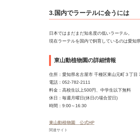
3.国内でラーテルに会うには
日本ではまだまだ知名度の低いラーテル。
現在ラーテルを国内で飼育しているのは愛知
東山動植物園の詳細情報
住所：愛知県名古屋市 千種区東山元町３丁目
電話：052-782-2111
料金：高校生以上500円、中学生以下無料
休日：毎週月曜日(休日の場合翌日)
時間：9:00～16:30
東山動植物園 公式HP
関連サイト