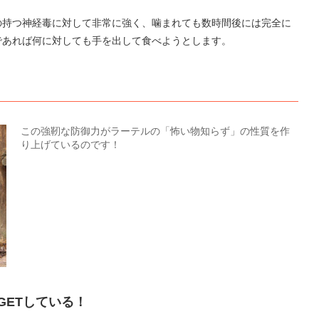
の持つ神経毒に対して非常に強く、噛まれても数時間後には完全に
であれば何に対しても手を出して食べようとします。
この強靭な防御力がラーテルの「怖い物知らず」の性質を作
り上げているのです！
GETしている！