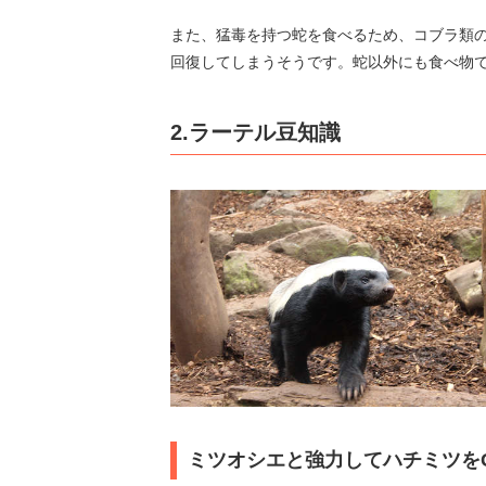
また、猛毒を持つ蛇を食べるため、コブラ類
回復してしまうそうです。蛇以外にも食べ物
2.ラーテル豆知識
ミツオシエと強力してハチミツを