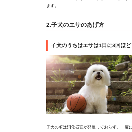
ます。
2.子犬のエサのあげ方
子犬のうちはエサは1日に3回ほど
子犬の頃は消化器官が発達しておらず、一度