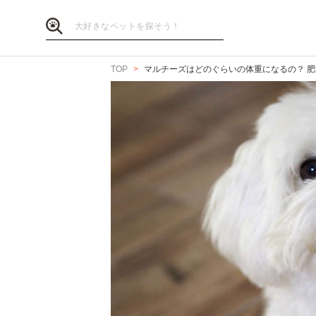
TOP
マルチーズはどのぐらいの体重になるの？ 