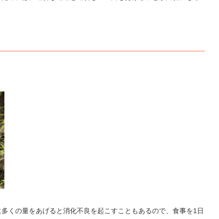
に多くの量をあげると消化不良を起こすこともあるので、食事を1日