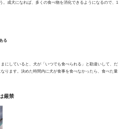
う。成犬になれば、多くの食べ物を消化できるようになるので、1
ある
ままにしていると、犬が「いつでも食べられる」と勘違いして、だ
になります。決めた時間内に犬が食事を食べなかったら、食べた量
は厳禁