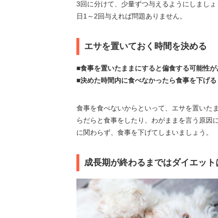
3回に分けて、少量ずつ与えるようにしましょ
日1～2回与えれば問題ありません。
エサを置いておく時間を決める
■食事を置いたままにすると偏食する可能性が
■決めた時間内に食べなかったら食事を下げる
食事を食べないからといって、エサを置いた
らだらと食事をしたり、わがままを言う原因
に関わらず、食事を下げてしまいましょう。
成長期が終わるまではダイエット