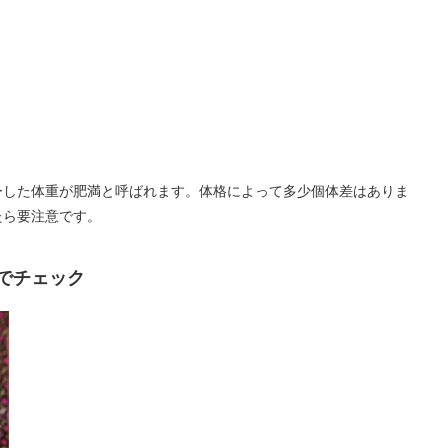
ーした体重が肥満と呼ばれます。体格によって多少個体差はありま
たら要注意です。
でチェック