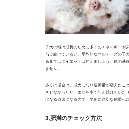
子犬の頃は成長のために多くのエネルギーや
与え続けていると、平均的なマルチーズの子
るまではダイエットは控えましょう。体の基
ません。
多くの場合は、成犬になり運動量が増えたこ
させなかったり、エサを多く与え続けていた
になる原因になるので、早めに適切な体重へ
3.肥満のチェック方法