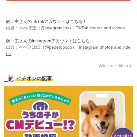
飼い主さんのTikTokアカウントはこちら！
出典：ぺぺぽぽ（@lovegremlins）| TikTok photos and videos
飼い主さんのInstagramアカウントはこちら！
出典：ぺぺとぽぽ（@pepetopopo）| Instagram photos and vide
os
内容について報告する
イチオシの記事