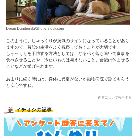
Dejan Dundjerski/Shutterstock.com
このように、しゃっくりが病気のサインになっていることがあり
ますので、普段の生活をよく観察しておくことが大切です。
しゃっくりを予防する方法としては、なるべく落ち着いて食事を
食べさせることや、冷たいものは与えないこと、食後は休ませる
ことなどが挙げられます。
あまりに続く時には、身体に異常がないか動物病院で診てもらう
と安心ですね。
内容について報告する
イチオシの記事