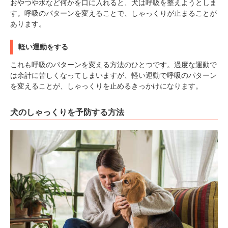
おやつや水など何かを口に入れると、犬は呼吸を整えようとしま
す。呼吸のパターンを変えることで、しゃっくりが止まることが
あります。
軽い運動をする
これも呼吸のパターンを変える方法のひとつです。過度な運動で
は余計に苦しくなってしまいますが、軽い運動で呼吸のパターン
を変えることが、しゃっくりを止めるきっかけになります。
犬のしゃっくりを予防する方法