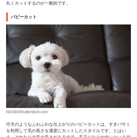
丸くカットするのが一般的です。
パピーカット
NEO80/Shutterstock.com
仔犬のようなふわふわな仕上がりのパピーカットは、すきバサミ
を利用して毛の長さを適度にカットしたスタイルです。とはい
え、それなりの毛の長さがあるので、毛玉になりやすいというデ