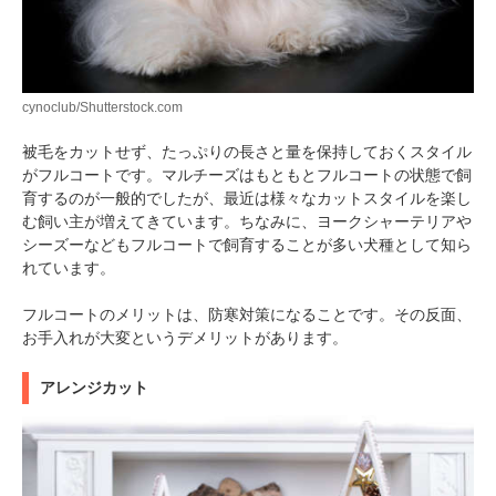
cynoclub/Shutterstock.com
被毛をカットせず、たっぷりの長さと量を保持しておくスタイル
がフルコートです。マルチーズはもともとフルコートの状態で飼
育するのが一般的でしたが、最近は様々なカットスタイルを楽し
む飼い主が増えてきています。ちなみに、ヨークシャーテリアや
シーズーなどもフルコートで飼育することが多い犬種として知ら
れています。
フルコートのメリットは、防寒対策になることです。その反面、
お手入れが大変というデメリットがあります。
アレンジカット