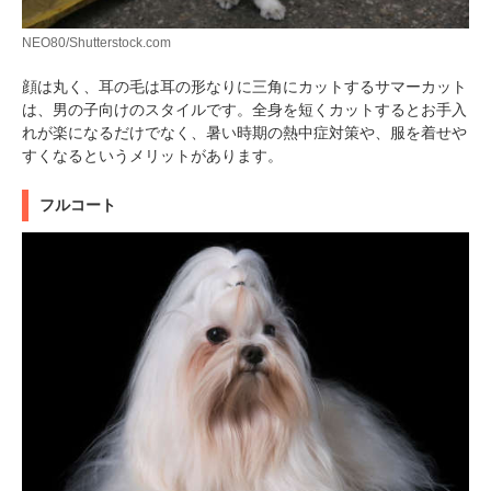
NEO80/Shutterstock.com
顔は丸く、耳の毛は耳の形なりに三角にカットするサマーカット
は、男の子向けのスタイルです。全身を短くカットするとお手入
れが楽になるだけでなく、暑い時期の熱中症対策や、服を着せや
すくなるというメリットがあります。
フルコート