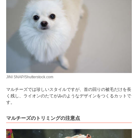
JINI SNAP/Shutterstock.com
マルチーズでは珍しいスタイルですが、首の回りの被毛だけを長
く残し、ライオンのたてがみのようなデザインをつくるカットで
す。
マルチーズのトリミングの注意点