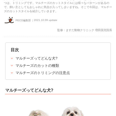
つは、トリミングです。マルチーズのカットスタイルには様々なパターンがあるの
で、飼い主としてもおしゃれに気合が入ってしまいますね。そこで今回は、マルチー
ズのカットスタイルを紹介していきます。
2021.10.09 update
PECO編集部
監修：ますだ動物クリニック 増田国充院長
目次
マルチーズってどんな犬?
マルチーズのカットの種類
マルチーズのトリミングの注意点
マルチーズってどんな犬?