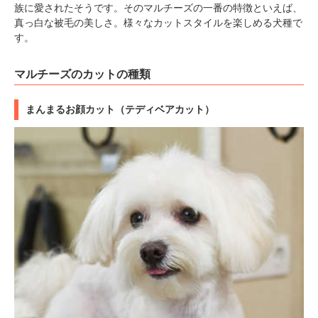
族に愛されたそうです。そのマルチーズの一番の特徴といえば、
真っ白な被毛の美しさ。様々なカットスタイルを楽しめる犬種で
す。
マルチーズのカットの種類
まんまるお顔カット（テディベアカット）