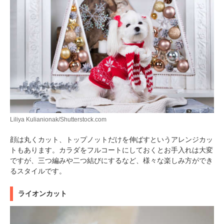
Liliya Kulianionak/Shutterstock.com
顔は丸くカット、トップノットだけを伸ばすというアレンジカッ
トもあります。カラダをフルコートにしておくとお手入れは大変
ですが、三つ編みや二つ結びにするなど、様々な楽しみ方ができ
るスタイルです。
ライオンカット