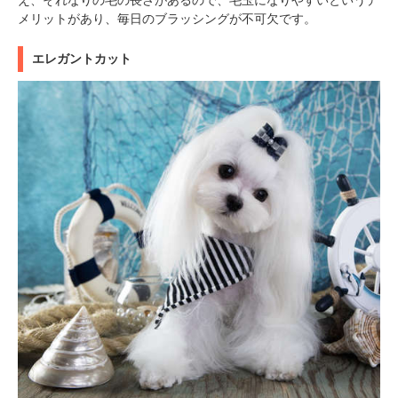
メリットがあり、毎日のブラッシングが不可欠です。
エレガントカット