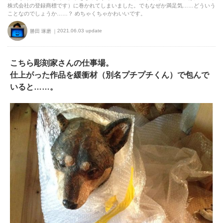
株式会社の登録商標です）に巻かれてしまいました。でもなぜか満足気……どういう
ことなのでしょうか……？ めちゃくちゃかわいいです。
2021.06.03 update
勝田 琢磨
こちら彫刻家さんの仕事場。
仕上がった作品を緩衝材（別名プチプチくん）で包んで
いると……。