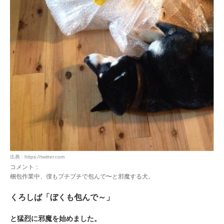
出典 : https://twitter.com
コメント：
梱包作業中、僕もプチプチで包んで〜と邪魔する犬。
くろしば「ぼくも包んで～」
と猛烈に邪魔を始めました。