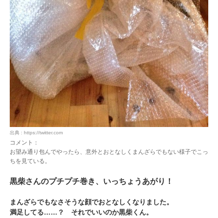
pecodogs
pecocats
いぬ部をフォロー
ねこ部をフォロー
アプリをダウンロードする
出典 : https://twitter.com
コメント：
お望み通り包んでやったら、意外とおとなしくまんざらでもない様子でこっ
ちを見ている。
黒柴さんのプチプチ巻き、いっちょうあがり！
まんざらでもなさそうな顔でおとなしくなりました。
満足してる……？ それでいいのか黒柴くん。