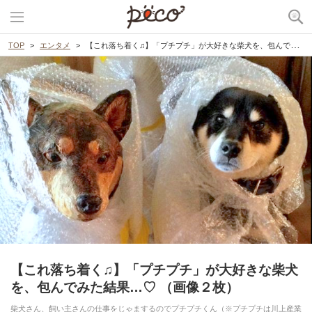
TOP
エンタメ
【これ落ち着く♫】「プチプチ」が大好きな柴犬を、包んでみた結果…♡ （画像２枚）
【これ落ち着く♫】「プチプチ」が大好きな柴犬
を、包んでみた結果…♡ （画像２枚）
柴犬さん、飼い主さんの仕事をじゃまするのでプチプチくん（※プチプチは川上産業