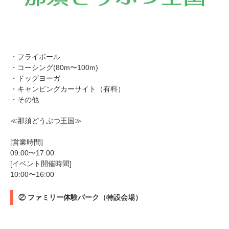
・フライボール
・コーシング(80m〜100m)
・ドッグヨーガ
・キャンピングカーサイト（有料）
・その他
≪那須どうぶつ王国≫
[営業時間]
09:00〜17:00
[イベント開催時間]
10:00〜16:00
② ファミリー体験パーク（特設会場）