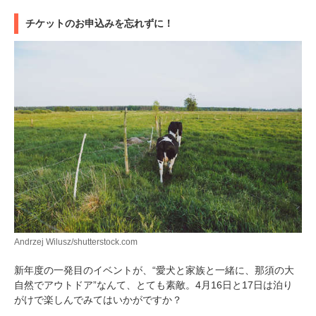
チケットのお申込みを忘れずに！
Andrzej Wilusz/shutterstock.com
新年度の一発目のイベントが、“愛犬と家族と一緒に、那須の大
自然でアウトドア”なんて、とても素敵。4月16日と17日は泊り
がけで楽しんでみてはいかがですか？