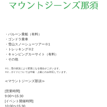
・バルーン乗船（有料）
・ゴンドラ乗車
・雪山スノーシューツアー※1
・トレッキング※2
・キャンピングカーサイト（有料）
・その他
※1…雪の状況により変更になる場合がございます。
※2…ガイドについては中級・上級にのみ対応しています。
≪マウントジーンズ那須≫
[営業時間]
9:00〜15:30
[イベント開催時間]
10:00〜15:30