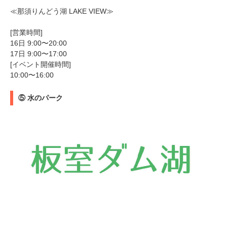
≪那須りんどう湖 LAKE VIEW≫
[営業時間]
16日 9:00〜20:00
17日 9:00〜17:00
[イベント開催時間]
10:00〜16:00
⑤ 水のパーク