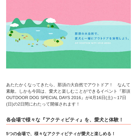
あたたかくなってきたら、那須の大自然でアウトドア！ なんて
素敵。しかも今回は、愛犬と楽しむことができるイベント『那須
OUTDOOR DOG SPECIAL DAYS 2016』が4月16日(土)～17日
(日)の2日間にわたって開催されます！
各会場で様々な『アクティビティ』を、愛犬と体験！
5つの会場で、様々なアクティビティが愛犬と楽しめる！