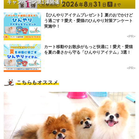
キャンペーン第1弾開催！
【ひんやりアイテムプレゼント】夏のおでかけど
う過ごす？愛犬・愛猫のひんやり対策アンケート
実施中！
<PR>
カート移動やお散歩がもっと快適に！愛犬・愛猫
を夏の暑さから守る「ひんやりアイテム」3選！
<PR>
こちらもオススメ