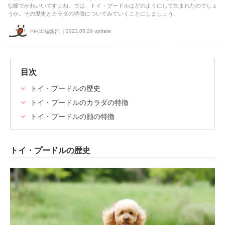
な瞳でかわいいですよね。では、トイ・プードルはどのようにして生まれたのでしょ
うか。その歴史とカラダの特徴についてみていくことにしましょう。
2022.05.29 update
PECO編集部
目次
トイ・プードルの歴史
トイ・プードルのカラダの特徴
トイ・プードルの顔の特徴
トイ・プードルの歴史