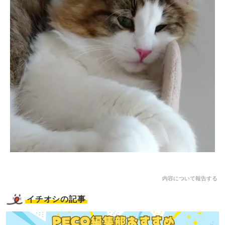
内容について報告する
イチオシの記事