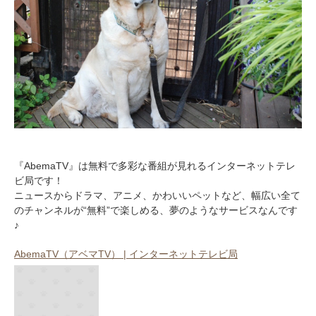
『AbemaTV』は無料で多彩な番組が見れるインターネットテレ
ビ局です！
ニュースからドラマ、アニメ、かわいいペットなど、幅広い全て
のチャンネルが“無料”で楽しめる、夢のようなサービスなんです
♪
AbemaTV（アベマTV） | インターネットテレビ局