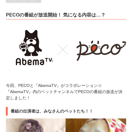
PECOの番組が放送開始！ 気になる内容は…？
今回、PECOと『AbemaTV』がコラボレーション☆
『AbemaTV』内のペットチャンネルでPECOの番組の放送が決
定しました！
番組の出演者は、みなさんのペットたち！！