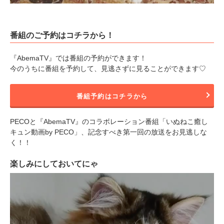
番組のご予約はコチラから！
『AbemaTV』では番組の予約ができます！
今のうちに番組を予約して、見逃さずに見ることができます♡
番組予約はコチラから
PECOと『AbemaTV』のコラボレーション番組「いぬねこ癒し
キュン動画by PECO」、記念すべき第一回の放送をお見逃しな
く！！
楽しみにしておいてにゃ