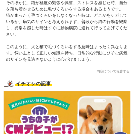
そのほかに、猫が極度の緊張や興奮、ストレスを感じた時、自分
を落ち着かせるために毛づくろいをする場合もあるようです。
猫がまったく毛づくろいをしなくなった時は、どこかをケガして
いるか、病気のサインと考えられます。普段から猫の行動を観察
し、異常を感じた時はすぐに動物病院に連れて行ってあげてくだ
さい。
このように、犬と猫で毛づくろいをする意味はまったく異なりま
す。飼い主として正しい知識を持ち、日常的な行動にひそむ病気
のサインを見逃さないように心がけましょう。
内容について報告する
イチオシの記事