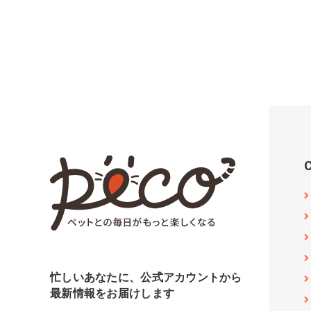
忙しいあなたに、公式アカウントから
最新情報をお届けします