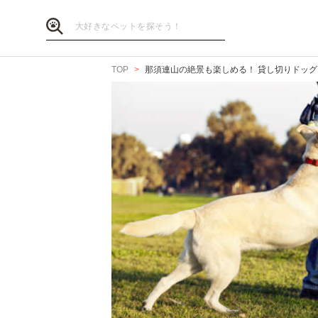
TOP
那須連山の絶景も楽しめる！ 貸し切りドッグ