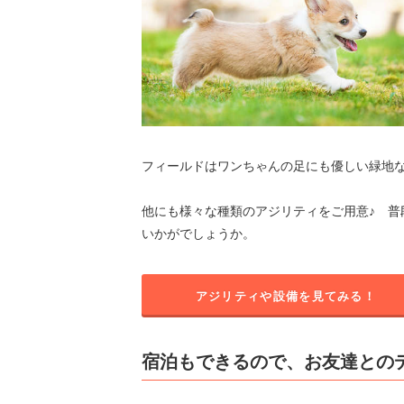
フィールドはワンちゃんの足にも優しい緑地な
他にも様々な種類のアジリティをご用意♪ 
いかがでしょうか。
アジリティや設備を見てみる！
宿泊もできるので、お友達との