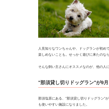
人見知りなワンちゃんや、ドッグランが初め
楽しめないことも。せっかく遊びに来たのな
そんな飼い主さんにオススメなのが、他の人に
"那須貸し切りドッグラン"が9
那須塩原にある、"那須貸し切りドッグラン"
も使いやすい施設になりました。