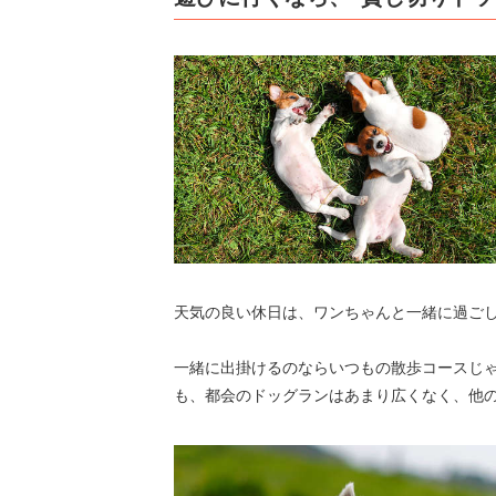
天気の良い休日は、ワンちゃんと一緒に過ごし
一緒に出掛けるのならいつもの散歩コースじ
も、都会のドッグランはあまり広くなく、他