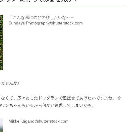
「こんな風にのびのびしたいな～～」
Sundays Photography/shutterstock.com
ませんか♪
ゃなくて、広々としたドッグランで遊ばせてあげたいですよね。で
のワンちゃんもいるから何かと遠慮してしまいがち。
Mikkel Bigandt/shutterstock.com