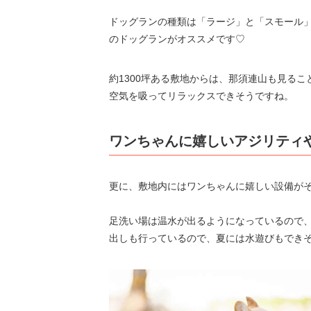
ドッグランの種類は「ラージ」と「スモール
のドッグランがオススメです♡
約1300坪ある敷地からは、那須連山も見る
空気を吸ってリラックスできそうですね。
ワンちゃんに嬉しいアジリティ
更に、敷地内にはワンちゃんに嬉しい設備が
足洗い場は温水が出るようになっているので
出しも行っているので、夏には水遊びもでき