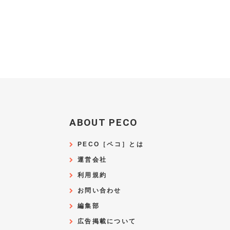
ABOUT PECO
PECO［ペコ］とは
運営会社
利用規約
お問い合わせ
編集部
広告掲載について