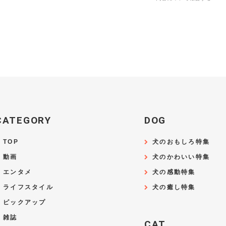
CATEGORY
DOG
TOP
犬のおもしろ特集
動画
犬のかわいい特集
エンタメ
犬の感動特集
ライフスタイル
犬の癒し特集
ピックアップ
雑誌
CAT