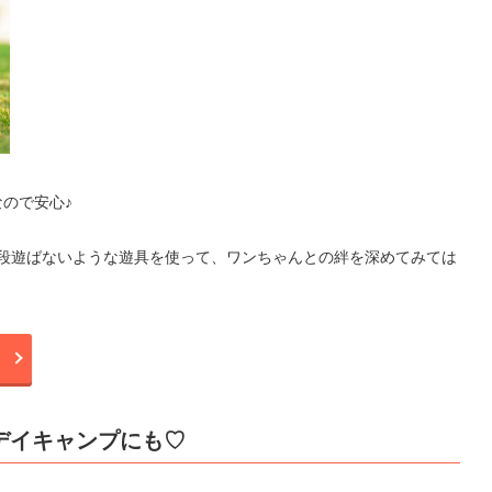
ので安心♪
普段遊ばないような遊具を使って、ワンちゃんとの絆を深めてみては
デイキャンプにも♡