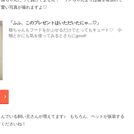
可愛い写真が撮れますよ♡
「ふふ、このプレゼントはいただいたにゃ…♡」
猫ちゃんもフードをかぶせるだけでとってもキュート♡ 小
物とかにも気を使ってみるとさらにgood!
しんでいる飼い主さんが増えてます♪ もちろん、ペットが仮装する
てくださいね！