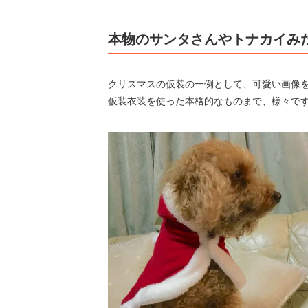
本物のサンタさんやトナカイみ
クリスマスの仮装の一例として、可愛い画像
仮装衣装を使った本格的なものまで、様々です