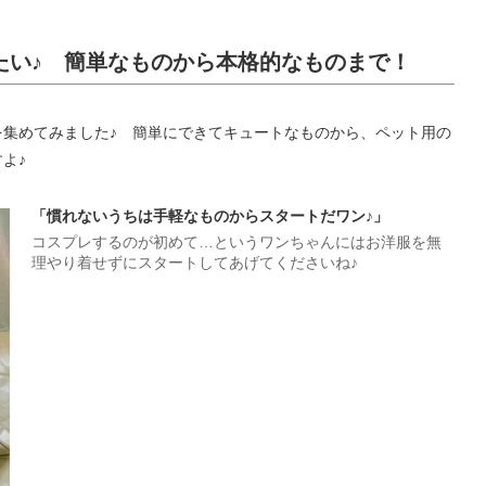
たい♪ 簡単なものから本格的なものまで！
を集めてみました♪ 簡単にできてキュートなものから、ペット用の
よ♪
「慣れないうちは手軽なものからスタートだワン♪」
コスプレするのが初めて…というワンちゃんにはお洋服を無
理やり着せずにスタートしてあげてくださいね♪