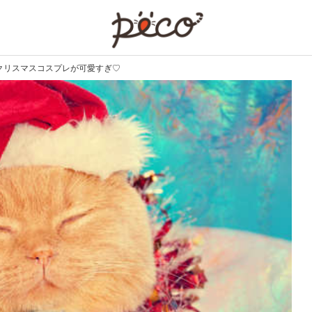
PECO
クリスマスコスプレが可愛すぎ♡