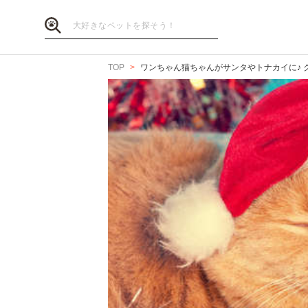
TOP
ワンちゃん猫ちゃんがサンタやトナカイに♪ 