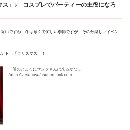
マス」♪ コスプレでパーティーの主役になろ
も近いですね。冬は寒くて忙しい季節ですが、その分楽しいイベン
ベント…「クリスマス」！
「僕のところにサンタさんは来るかな…」
Anna Averianova/shutterstock.com