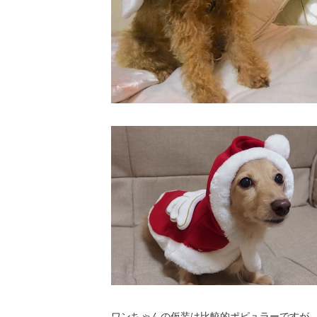
ワンちゃんの仮装は比較的ポピュラーですが