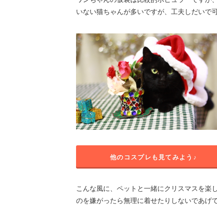
いない猫ちゃんが多いですが、工夫しだいで
他のコスプレも見てみよう♪
こんな風に、ペットと一緒にクリスマスを楽
のを嫌がったら無理に着せたりしないであげ