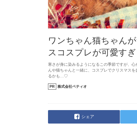
ワンちゃん猫ちゃんが
スコスプレが可愛すぎ
寒さが身に染みるようになるこの季節ですが、心
んや猫ちゃんと一緒に、コスプレでクリスマスを
るかも…♡
PR
株式会社ペティオ
シェア