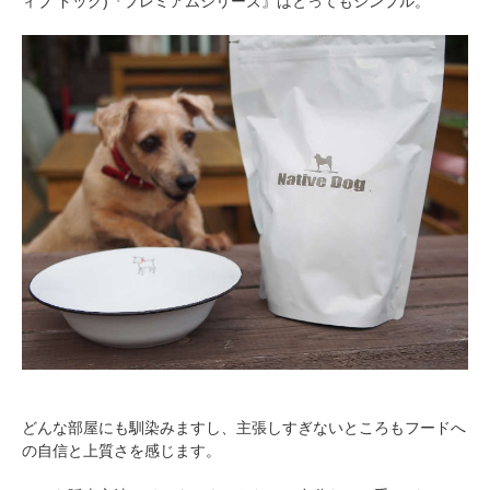
ィブ ドッグ)『プレミアムシリーズ』はとってもシンプル。
どんな部屋にも馴染みますし、主張しすぎないところもフードへ
の自信と上質さを感じます。