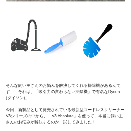
そんな飼い主さんのお悩みを解決してくれる掃除機があるんで
す！ それは、「吸引力の変わらない掃除機」で有名なDyson
(ダイソン)。
今回、新製品として発売されている最新型コードレスクリーナー
V8シリーズの中から、「V8 Absolute」を使って、本当に飼い主
さんのお悩みが解決するのか、試してみました！