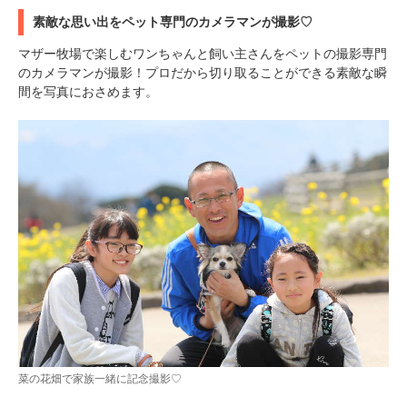
素敵な思い出をペット専門のカメラマンが撮影♡
マザー牧場で楽しむワンちゃんと飼い主さんをペットの撮影専門
のカメラマンが撮影！プロだから切り取ることができる素敵な瞬
間を写真におさめます。
菜の花畑で家族一緒に記念撮影♡