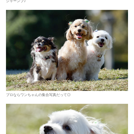
ジャーンプ♪
プロならワンちゃんの集合写真だって◎