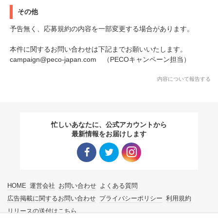
その他
予告無く、応募規約の内容を一部変更する場合があります。
本件に関するお問い合わせは下記までお願いいたします。
campaign@peco-japan.com （PECOキャンペーン担当）
内容について報告する
忙しいあなたに、公式アカウントから
最新情報をお届けします
Facebo
Twitter
Instagra
HOME
運営会社
お問い合わせ
よくある質問
ok リン
リンク
m リン
広告掲載に関するお問い合わせ
プライバシーポリシー
利用規約
リリースの送付はこちら
ク
ク