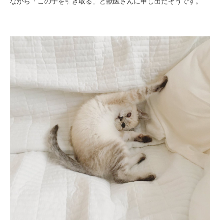
ながら「この子を引き取る」と獣医さんに申し出たそうです。