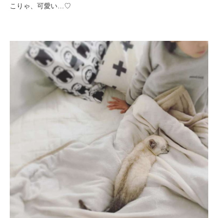
こりゃ、可愛い…♡