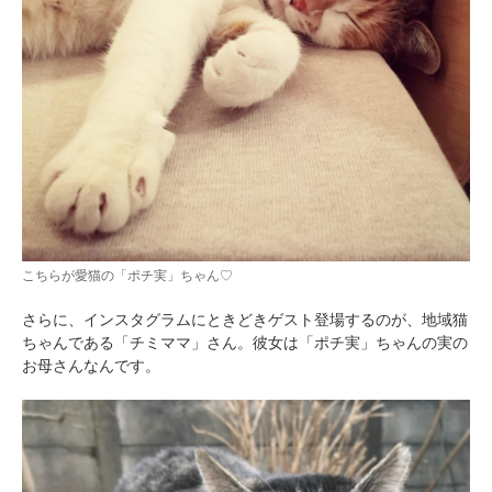
こちらが愛猫の「ポチ実」ちゃん♡
さらに、インスタグラムにときどきゲスト登場するのが、地域猫
ちゃんである「チミママ」さん。彼女は「ポチ実」ちゃんの実の
お母さんなんです。