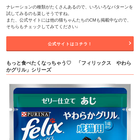
ナレーションの種類がたくさんあるので、いろいろなパターンを
試してみるのも楽しそうですね。
また、公式サイトには他の猫ちゃんたちのCMも掲載中なので、
そちらもチェックしてみてください♩
公式サイトはコチラ！
もっと食べたくなっちゃう♡ 「フィリックス やわら
かグリル」シリーズ