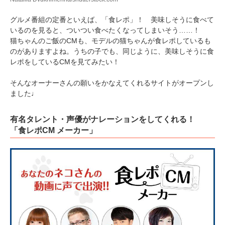
グルメ番組の定番といえば、「食レポ」！ 美味しそうに食べて
いるのを見ると、ついつい食べたくなってしまいそう……！
猫ちゃんのご飯のCMも、モデルの猫ちゃんが食レポしているも
のがありますよね。うちの子でも、同じように、美味しそうに食
レポをしているCMを見てみたい！
そんなオーナーさんの願いをかなえてくれるサイトがオープンし
ました♩
有名タレント・声優がナレーションをしてくれる！
「食レポCM メーカー」