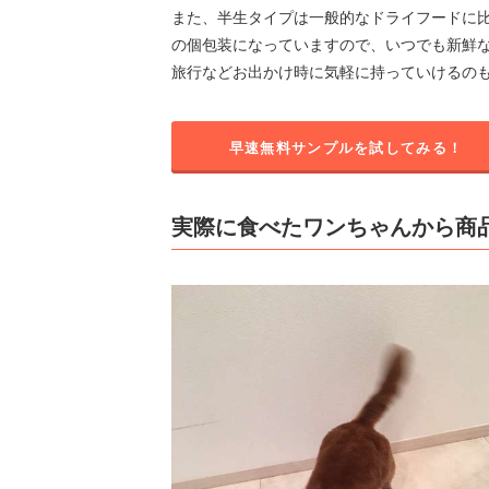
また、半生タイプは一般的なドライフードに比
の個包装になっていますので、いつでも新鮮
旅行などお出かけ時に気軽に持っていけるの
早速無料サンプルを試してみる！
実際に食べたワンちゃんから商