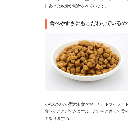
にあった成分が配合されています。
食べやすさにもこだわっているの
小粒なので小型犬も食べやすく、ドライフー
食べることができますよ。だからと言って柔
もなりますね。