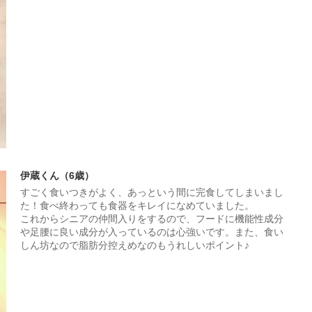
伊蔵くん（6歳）
すごく食いつきがよく、あっという間に完食してしまいまし
た！食べ終わっても食器をキレイになめていました。
これからシニアの仲間入りをするので、フードに機能性成分
や足腰に良い成分が入っているのは心強いです。また、食い
しん坊なので脂肪分控えめなのもうれしいポイント♪