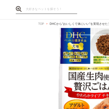
TOP
DHCから“おいしくて体にいい”を実現させた