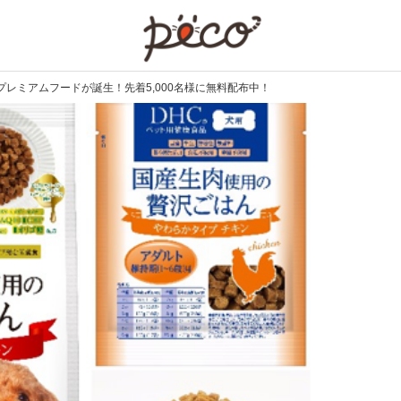
PECO
プレミアムフードが誕生！先着5,000名様に無料配布中！