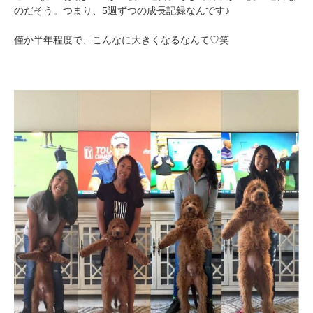
のだそう。つまり、5週ずつの成長記録なんです♪
僅か半年程度で、こんなに大きくなるなんて♡笑