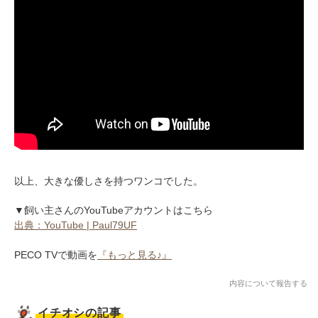
以上、大きな優しさを持つワンコでした。
▼飼い主さんのYouTubeアカウントはこちら
出典：YouTube | Paul79UF
PECO TVで動画を
『もっと見る♪』
内容について報告する
イチオシの記事