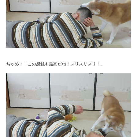
ちゃめ：「この感触も最高だね！スリスリスリ！」