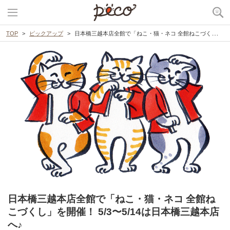
TOP
ピックアップ
日本橋三越本店全館で「ねこ・猫・ネコ 全館ねこづくし」を開催！ 5/3〜5/14は日本橋三越本店へ♪
日本橋三越本店全館で「ねこ・猫・ネコ 全館ね
こづくし」を開催！ 5/3〜5/14は日本橋三越本店
へ♪