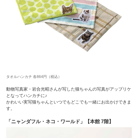
タオルハンカチ 各864円（税込）
動物写真家・岩合光昭さんが写した猫ちゃんの写真がアップリケ
となってハンカチに♪
かわいい実写猫ちゃんといつでもどこでも一緒にお出かけできま
す。
「ニャンダフル・ネコ・ワールド」【本館 7階】