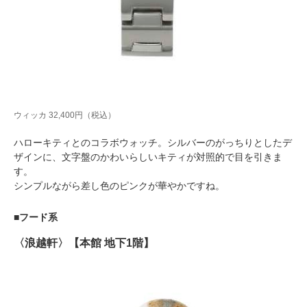
ウィッカ 32,400円（税込）
ハローキティとのコラボウォッチ。シルバーのがっちりとしたデ
ザインに、文字盤のかわいらしいキティが対照的で目を引きま
す。
シンプルながら差し色のピンクが華やかですね。
■フード系
〈浪越軒〉【本館 地下1階】