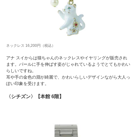
ネックレス 16,200円（税込）
アナ スイからは猫ちゃんのネックレスやイヤリングが販売され
ます。パールに手を伸ばす姿がじゃれているようでとてもかわい
らしいですね。
耳や手の金色の淵が綺麗で、かわいらしいデザインながら大人っ
ぽい印象を受けます。
〈シチズン〉【本館 6階】