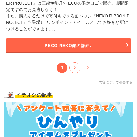
ER PROJECT』は三越伊勢丹×PECOの限定ロゴで販売。期間限
定ですのでお見逃しなく！
また、購入するだけで寄付もできる缶バッジ『NEKO RIBBON P
ROJECT』も登場♪ ワンポイントアイテムとしてお好きな所に
つけることができますよ。
PECO NEKO館の詳細♪
1
2
内容について報告する
イチオシの記事