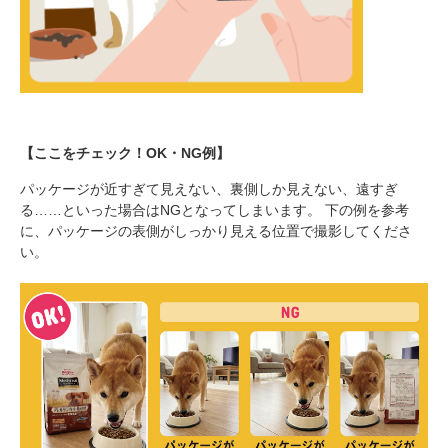
【ここをチェック！OK・NG例】
パッケージが近すぎて見えない、裏側しか見えない、遠すぎ
る……といった場合はNGとなってしまいます。 下の例を参考
に、パッケージの表側がしっかり見える位置で撮影してくださ
い。