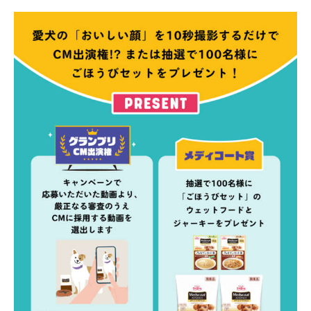
PECOアプリをダウンロード済みの方
アプリで開く
閉じる