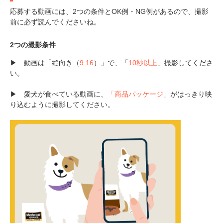
応募する動画には、2つの条件とOK例・NG例があるので、撮影
前に必ず読んでくださいね。
2つの撮影条件
▶ 動画は「縦向き（
9:16
）」で、「
10秒以上
」撮影してくださ
い。
▶ 愛犬が食べている動画に、
「商品パッケージ」
がはっきり映
り込むように撮影してください。