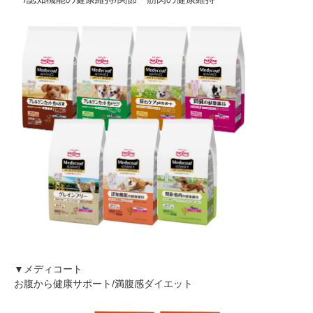
▼メディコート
お腹から健康サポート/満腹感ダイエット