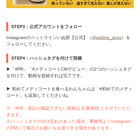
STEP3：公式アカウントをフォロー
Instagramのペットラインいぬ部【公式】（
@petline_dogs
）を
フォローしてください。
STEP4：ハッシュタグを付けて投稿
▶「#PR」「#メディコートCMデビュー」の2つのハッシュタグ
を付けて、動画を投稿すれば完了です。
▶ 初めてメディコートを食べるわんちゃんは「#初めてのメディ
コート」も追加してくださいね。
※「#PR」表記が確認できない投稿は 応募無効 とさせていただ
きます。
※ハッシュタグの付け忘れがあった場合、事務局よりInstagram
のDMにて修正のお願いをお送りする場合があります。