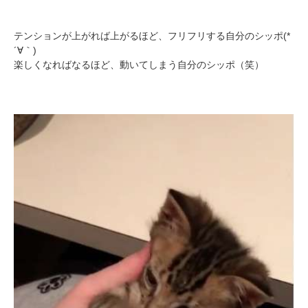
テンションが上がれば上がるほど、フリフリする自分のシッポ(*
´∀｀)
楽しくなればなるほど、動いてしまう自分のシッポ（笑）