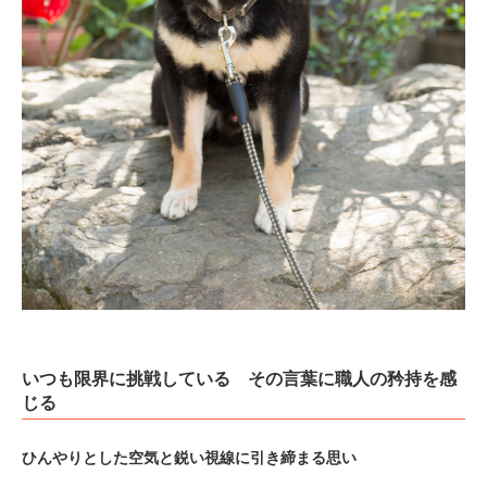
いつも限界に挑戦している その言葉に職人の矜持を感
じる
ひんやりとした空気と鋭い視線に引き締まる思い