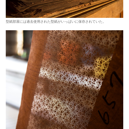
型紙部屋には過去使用された型紙がいっぱいに保存されていた。