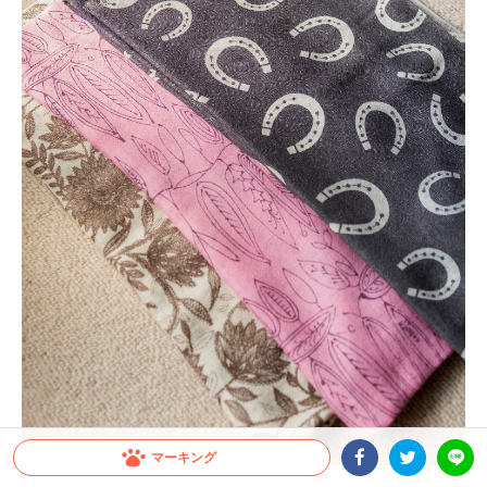
マーキング