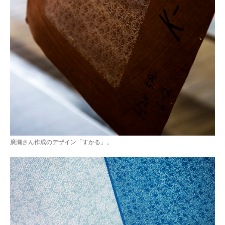
廣瀬さん作成のデザイン「すかる」。