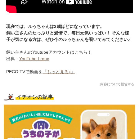
現在では、ルゥちゃんは2歳ほどになっています。
飼い主さんのたっぷりと愛情で、毎日元気いっぱい！ そんな様
子が気になる方は、ぜひ今のルゥちゃんを覗いてみてください♪
飼い主さんのYoutubeアカウントはこちら！
出典：
YouTube | roux
PECO TVで動画を
『もっと見る♪』
内容について報告する
イチオシの記事